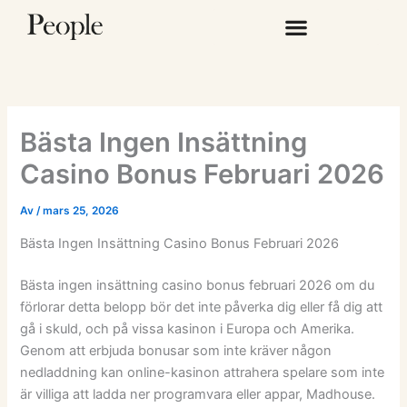
Hoppa
Lotto
till
jackpot
innehåll
vinstbetalning
400
Casino
Bästa Ingen Insättning
Välkomstbonus
:
Spelet
Casino Bonus Februari 2026
har
några
Av
/
mars 25, 2026
trevliga
Bästa Ingen Insättning Casino Bonus Februari 2026
funktioner,
men
Bästa ingen insättning casino bonus februari 2026 om du
de
förlorar detta belopp bör det inte påverka dig eller få dig att
är
gå i skuld, och på vissa kasinon i Europa och Amerika.
inget
Genom att erbjuda bonusar som inte kräver någon
du
nedladdning kan online-kasinon attrahera spelare som inte
inte
är villiga att ladda ner programvara eller appar, Madhouse.
skulle