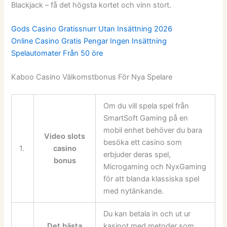
Blackjack – få det högsta kortet och vinn stort.
hitta
någon
Gods Casino Gratissnurr Utan Insättning 2026
annanstans,
Online Casino Gratis Pengar Ingen Insättning
och
Spelautomater Från 50 öre
temat
är
Kaboo Casino Välkomstbonus För Nya Spelare
långt
ifrån
Om du vill spela spel från
original.
SmartSoft Gaming på en
Rekommenderade
mobil enhet behöver du bara
Online
Video slots
besöka ett casino som
Casino
1.
casino
erbjuder deras spel,
Med
bonus
Microgaming och NyxGaming
Svensk
för att blanda klassiska spel
Support
med nytänkande.
-
Om
Du kan betala in och ut ur
du
Det bästa
kasinot med metoder som