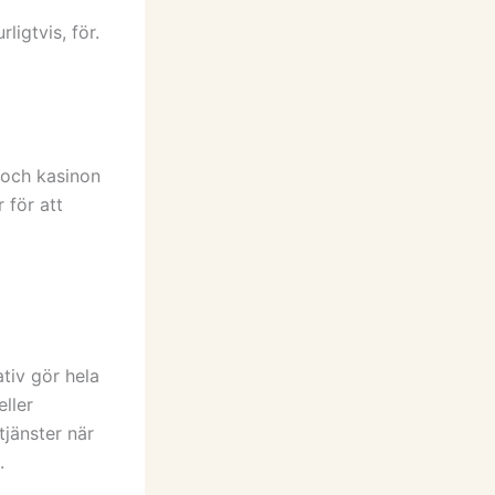
ligtvis, för.
s och kasinon
 för att
ativ gör hela
eller
tjänster när
.