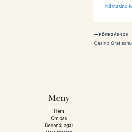
dessa
Nätcasino 
attraktiva
incitament.
Spela
FÖREGÅENDE
roulette
Casino Gratissnu
online
gratis
utan
registrering
Nätcasino
Meny
Utan
Konto
Alla
Hem
Om oss
färdiga
Behandlingar
kombinationer