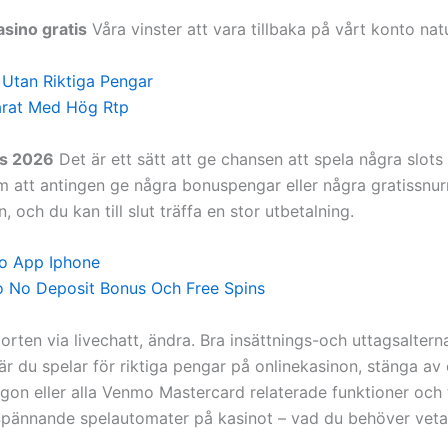
asino gratis
Våra vinster att vara tillbaka på vårt konto natur
s Utan Riktiga Pengar
arat Med Hög Rtp
s 2026
Det är ett sätt att ge chansen att spela några slot
m att antingen ge några bonuspengar eller några gratissnurr
, och du kan till slut träffa en stor utbetalning.
no App Iphone
o No Deposit Bonus Och Free Spins
rten via livechatt, ändra. Bra insättnings-och uttagsaltern
är du spelar för riktiga pengar på onlinekasinon, stänga av 
ågon eller alla Venmo Mastercard relaterade funktioner och 
Spännande spelautomater på kasinot – vad du behöver veta