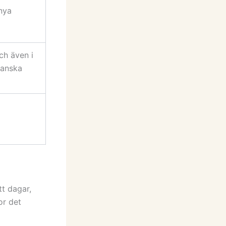
nya
ch även i
ganska
tt dagar,
or det