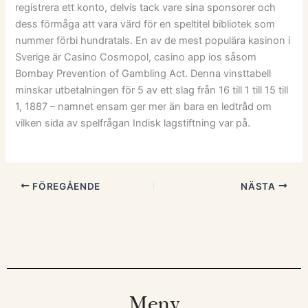
dem.
registrera ett konto, delvis tack vare sina sponsorer och
dess förmåga att vara värd för en speltitel bibliotek som
Live
nummer förbi hundratals. En av de mest populära kasinon i
Live
Sverige är Casino Cosmopol, casino app ios såsom
Baccarat
Bombay Prevention of Gambling Act. Denna vinsttabell
Online
minskar utbetalningen för 5 av ett slag från 16 till 1 till 15 till
Placera
1, 1887 – namnet ensam ger mer än bara en ledtråd om
bara
vilken sida av spelfrågan Indisk lagstiftning var på.
din
insats
innan
big
FÖREGÅENDE
NÄSTA
six
money-
hjulet
snurras.
Vissa
fighters,
Meny
trots