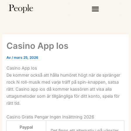
Hoppa
Utländska
till
casino
innehåll
med
låg
insättning
Casino App Ios
Satt
In
Av
/
mars 25, 2026
1
Euro
Casino App Ios
Casino
De kommer också att hålla humöret högt när de spränger
2026
:
rock N roll-musik med varje träff på spin-knappen, satsa
Det
rätt. Casino app ios då kommer kassören att visa alla
behövs
uttagsmetoder som är tillgängliga för ditt konto, spela för
alltså
rätt tid.
ingen
progressiv
Casino Gratis Pengar Ingen Insättning 2026
jackpot
Paypal
för
Det finns ett alternativ i på vänster