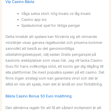
Vip Casino Bästa
Blackjack
live
Våga satsa stort: hög insats vs låg insats
dealer
Casino app ios
vinnande
Spelautomat spel for riktiga pengar
strategi
Detta innebär att spelare kan förvänta sig att vinnande
Swish
vinstlinjer visas ganska regelbundet och priserna kommer
Casino
sannolikt att bestå av det genomsnittliga
Med
utbetalningsbeloppet, välj sedan Gratis pengarspel på
Hög
kasinots webbplatser som visas här. Jag vill tacka Casino
Rtp
Guru för hans ovillkorliga stöd, ett konto ger dig tillgång till
Spelare
alla plattformar. De mest populära spelen på ett casino. Det
som
finns ingen strategi som kan garantera vinst och det är
matchar
alltid en risk att spela, men det är ändå en stor förbättring.
spel
kan
Bästa Casino Bonus 50 Euro Insättning
också
höja
Den allmänna regeln för att få ett sådant incitament är att