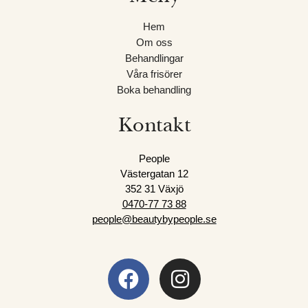
att
Hem
ha
Om oss
alla
Behandlingar
ingredienser
Våra frisörer
för
Boka behandling
att
vinna
Kontakt
mästerskap,
aldrig
People
gjorde.
Västergatan 12
352 31 Växjö
Spel
0470-77 73
88
I
people@beautybypeople.se
kasino
Populäraste
F
I
Casino
Utan
a
n
Licens