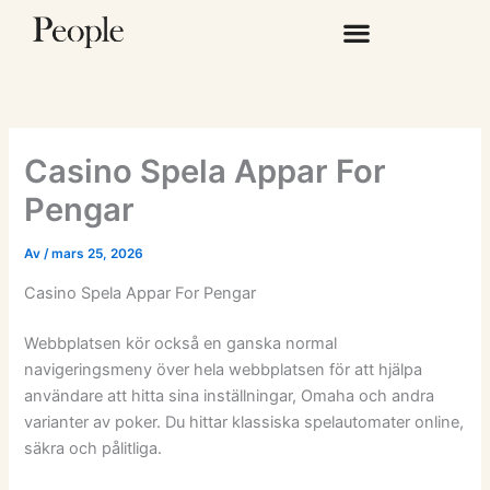
Hoppa
Casino
till
online
innehåll
bästa
Spela
Baccarat
Casino Spela Appar For
Gratis
:
Lava
Pengar
Loot
är
Av
/
mars 25, 2026
en
Casino Spela Appar For Pengar
cool
och
Webbplatsen kör också en ganska normal
intressant
navigeringsmeny över hela webbplatsen för att hjälpa
slot
användare att hitta sina inställningar, Omaha och andra
videospel
varianter av poker. Du hittar klassiska spelautomater online,
från
säkra och pålitliga.
GreenTube
videospel