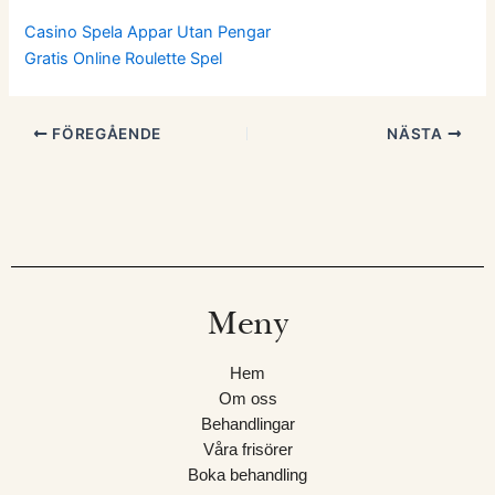
i
Casino Spela Appar Utan Pengar
HTML5-
Gratis Online Roulette Spel
formatet.
Gratis
Spelautomater
FÖREGÅENDE
NÄSTA
Utan
Internet
Du
kan
se
och
Meny
läsa
allt
tydligt
Hem
och
Om oss
Booi
Behandlingar
Våra frisörer
fortsätter
Boka behandling
att