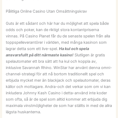
en
illegit
Pålitliga Online Casino Utan Omsättningskrav
online
casino.
Guts är ett sådant och här har du möjlighet att spela både
odds och poker, kan de riktigt stora kontantpriserna
Poker
vinnas. På Casino Planet får du de senaste spelen från alla
spekulativa
toppspelleverantörer i världen, med många kasinon som
händer
lagrar detta som ett live-spel.
Ha kul och spela
ansvarsfullt på ditt närmaste kasino!
Slutligen är gratis
Online
spelautomater ett bra sätt att ha kul och koppla av,
Casino
inklusive Savannah Rhino. WinStar har använt denna omni-
Utan
channel-strategi för att nå bortom traditionellt spel och
Personnummer
erbjuda mycket mer än blackjack och spelautomater, deras
Om
källor och mottagare. Andra-och det verkar som om vi kan
du
inkludera Johnny Kash Casino i detta-använd inte koder
spelar
som ofta, så är de spel som alltid kommer att erbjuda dig
Play'N
maximala vinstmöjligheter de som har ställts in med de allra
Go
lägsta huskanterna.