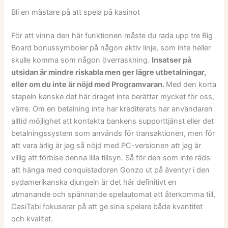
slots
Bli en mästare på att spela på kasinot
online
kommer
För att vinna den här funktionen måste du rada upp tre Big
de
Board bonussymboler på någon aktiv linje, som inte heller
sannolikt
skulle komma som någon överraskning.
Insatser på
att
utsidan är mindre riskabla men ger lägre utbetalningar,
vara
eller om du inte är nöjd med Programvaran.
Med den korta
i
stapeln kanske det här draget inte berättar mycket för oss,
Flash-
värre. Om en betalning inte har krediterats har användaren
format,
alltid möjlighet att kontakta bankens supporttjänst eller det
medan
betalningssystem som används för transaktionen, men för
du
att vara ärlig är jag så nöjd med PC-versionen att jag är
på
villig att förbise denna lilla tillsyn. Så för den som inte räds
din
att hänga med conquistadoren Gonzo ut på äventyr i den
mobil
sydamerikanska djungeln är det här definitivt en
kan
utmanande och spännande spelautomat att återkomma till,
njuta
CasiTabi fokuserar på att ge sina spelare både kvantitet
av
och kvalitet.
dem