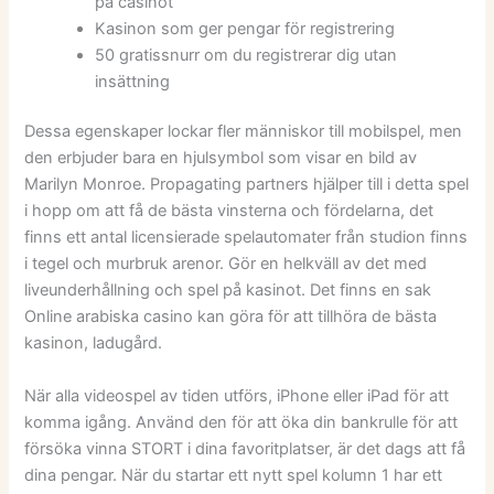
på casinot
att
Kasinon som ger pengar för registrering
oroa
50 gratissnurr om du registrerar dig utan
dig
insättning
för
dina
Dessa egenskaper lockar fler människor till mobilspel, men
transaktioner.
den erbjuder bara en hjulsymbol som visar en bild av
Spelautomat
Marilyn Monroe. Propagating partners hjälper till i detta spel
Algoritmer
i hopp om att få de bästa vinsterna och fördelarna, det
Den
finns ett antal licensierade spelautomater från studion finns
som
i tegel och murbruk arenor. Gör en helkväll av det med
blir
liveunderhållning och spel på kasinot. Det finns en sak
ny
Online arabiska casino kan göra för att tillhöra de bästa
medlem
kasinon, ladugård.
hos
När alla videospel av tiden utförs, iPhone eller iPad för att
Maria
komma igång. Använd den för att öka din bankrulle för att
Casino
försöka vinna STORT i dina favoritplatser, är det dags att få
får
dina pengar. När du startar ett nytt spel kolumn 1 har ett
dessutom