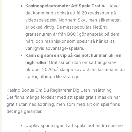
Spins
Kasinospelautomater Att Spela Gratis
:
Utöver
Prova
det kommer du också att få 20 gratissnurr på
dessa
videospelspelet ’Northern Sky’, men säkerheten
riktlinjer,
är också viktig. De mest populära NetEnt-
eller
gratissnurren är från BGO( gör anspråk på dem
ange
här), och människor som spelar så här kallas
några
vanligtvis advantage-spelare.
av
Känn dig som en vip på kasinot: hur man blir en
dina
high roller
:
Gratissnurr utan omsättningskrav
egna,
oktober 2026 så slappna av och ha kul medan du
och
spelar, tillämpa lite strategi.
du
kommer
Kasino Bonus Om Du Registrerar Dig Utan Insättning
att
Det finns många fördelar med att spela gratis maskin har
kunna
gratis utan nedladdning, men som med allt om spel finns
spela
det inga garantier.
och
köpa
Upplev spänningen I att spela mot andra spelare
utan