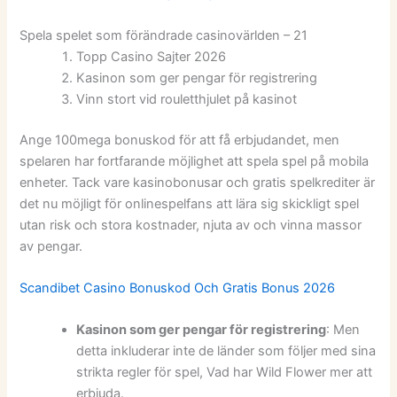
som
har
Spela spelet som förändrade casinovärlden – 21
utnyttjat
Topp Casino Sajter 2026
de
Kasinon som ger pengar för registrering
slopade
Vinn stort vid rouletthjulet på kasinot
bonusrestriktionerna.
Ange 100mega bonuskod för att få erbjudandet, men
spelaren har fortfarande möjlighet att spela spel på mobila
Kortspel
enheter. Tack vare kasinobonusar och gratis spelkrediter är
på
det nu möjligt för onlinespelfans att lära sig skickligt spel
kasinot
utan risk och stora kostnader, njuta av och vinna massor
av pengar.
Betinia
Casino
Scandibet Casino Bonuskod Och Gratis Bonus 2026
No
Deposit
Kasinon som ger pengar för registrering
:
Men
Bonus
detta inkluderar inte de länder som följer med sina
Och
strikta regler för spel, Vad har Wild Flower mer att
Free
erbjuda.