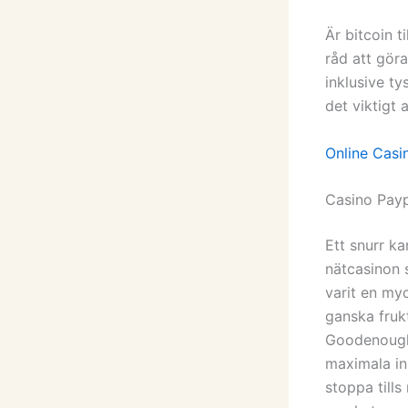
utan
agerar
Är bitcoin t
på
råd att göra
vanligt
inklusive ty
sätt.
det viktigt 
150
Gratissnurr
Online Casi
För
Befintliga
Casino Payp
Kunder
:
Hell
Ett snurr k
Raiser
nätcasinon 
från
varit en my
Betsoft
ganska fruk
presenterades
Goodenoughs
för
maximala ins
spelvärlden
stoppa tills
den