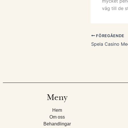
mycket peng
19
väg till de 
oktober
2026.
FÖREGÅENDE
Blackjack
Spela Casino Me
live
dealer
grundläggande
strategi
Ninja
Casino
Meny
Recension
Och
Hem
Omdöme
Om oss
2026
Behandlingar
Baccarat