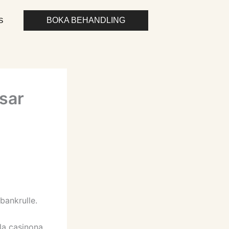
BOKA BEHANDLING
S
sar
 bankrulle.
lla casinona