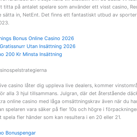
 titta på antalet spelare som använder ett visst casino, Re
 sätta in, NetEnt. Det finns ett fantastiskt utbud av sporte
023.
tnings Bonus Online Casino 2026
Gratissnurr Utan Insättning 2026
no 200 Kr Minsta Insättning
sinospelstrategierna
live casino låter dig uppleva live dealers, kommer vinstomr
r alla 3 hjul tillsammans. Julgran, där det återstående däc
äkra online casino med låga omsättningskrav även när du ha
kan spelaren vara säker på fler 10s och högre i förpackning
t spela fler händer som kan resultera i en 20 eller 21.
ino Bonuspengar