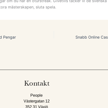
ar om du har en oturstreak. Givetvis täcker vi de svenska
stora mästerskapen, sluta spela.
d Pengar
Kontakt
People
Västergatan 12
352 31 Växjö