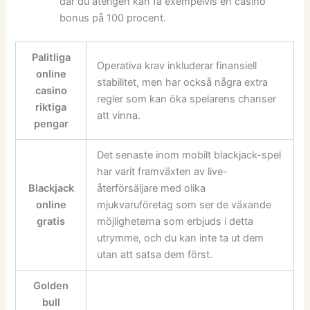
där du återigen kan få exempelvis en casino
Hur
bonus på 100 procent.
många
slags
Palitliga
poker
Operativa krav inkluderar finansiell
online
stabilitet, men har också några extra
casino
Bästa
regler som kan öka spelarens chanser
riktiga
Amerikansk
att vinna.
pengar
Roulette
Casino
Det senaste inom mobilt blackjack-spel
Operatören
har varit framväxten av live-
tillåter
Blackjack
återförsäljare med olika
användare
online
mjukvaruföretag som ser de växande
att
gratis
möjligheterna som erbjuds i detta
göra
utrymme, och du kan inte ta ut dem
insättningar
utan att satsa dem först.
direkt
via
Golden
mobilappen.
bull