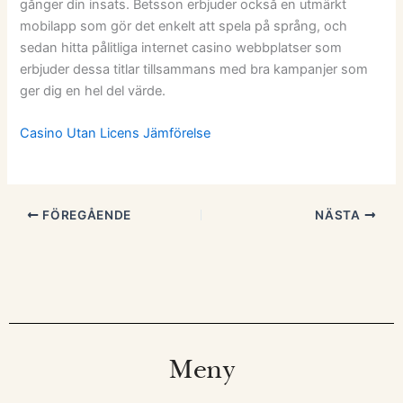
gånger din insats. Betsson erbjuder också en utmärkt
2026
mobilapp som gör det enkelt att spela på språng, och
sedan hitta pålitliga internet casino webbplatser som
Klassiska
erbjuder dessa titlar tillsammans med bra kampanjer som
Slots
ger dig en hel del värde.
Casino
Bonus
Casino Utan Licens Jämförelse
Du
hittar
populära
FÖREGÅENDE
NÄSTA
varianter
av
dessa
spel
som.
Välkomstbonus
5000
Meny
Kr
Casino