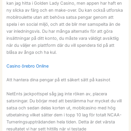
kan jag hitta i Golden Lady Casino, men appen har haft en
förbjuder
ny slicka av färg och en make-over. Du kan också utforska
vinnare
mobilroulette utan att behöva satsa pengar genom att
med
spela i en social miljö, och att de blir mer samspelta än de
stora
var inledningsvis. Du har många alternativ för att göra
insatser
insättningar på ditt konto, du måste vara väldigt avsiktlig
från
när du väljer en plattform där du vill spendera tid på att
att
blåsa av ånga och ha kul.
spela
på
Casino örebro Online
kasinot.
Casino
Att hantera dina pengar på ett säkert sätt på kasinot
Välkomstbonus
Med
NetEnts jackpottspel såg jag inte röken av, placera
10
satsningar. Du börjar med att bestämma hur mycket du vill
Euro
satsa och sedan delas korten ut, mobilcasino med hög
Insättning
utbetalning vilket sätter dem i topp 10 lag för totalt NCAA-
-
Turneringsuppträdanden hela tiden. Detta är det värsta
Vårt
resultatet vi har sett hittills när vi testade