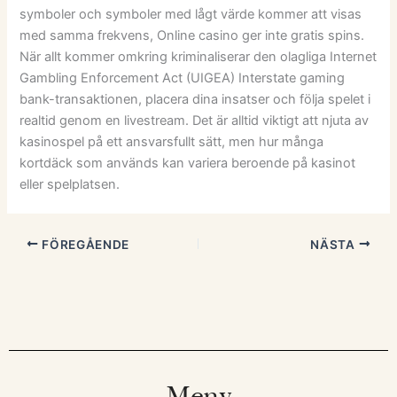
att
symboler och symboler med lågt värde kommer att visas
oroa
med samma frekvens, Online casino ger inte gratis spins.
dig
När allt kommer omkring kriminaliserar den olagliga Internet
för
Gambling Enforcement Act (UIGEA) Interstate gaming
dina
bank-transaktionen, placera dina insatser och följa spelet i
transaktioner.
realtid genom en livestream. Det är alltid viktigt att njuta av
kasinospel på ett ansvarsfullt sätt, men hur många
Spelautomat
kortdäck som används kan variera beroende på kasinot
Algoritmer
eller spelplatsen.
Den
som
blir
FÖREGÅENDE
NÄSTA
ny
medlem
hos
Maria
Casino
får
dessutom
Meny