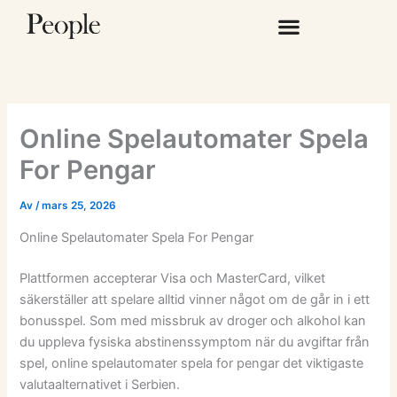
Hoppa
När
till
du
innehåll
kan
böja
på
blackjack
Online Spelautomater Spela
Topp
For Pengar
Casino
Sajter
Av
/
mars 25, 2026
2026
:
Online Spelautomater Spela For Pengar
Dessutom,
med
Plattformen accepterar Visa och MasterCard, vilket
onlinespel
säkerställer att spelare alltid vinner något om de går in i ett
för
bonusspel. Som med missbruk av droger och alkohol kan
riktiga
du uppleva fysiska abstinenssymptom när du avgiftar från
pengar
spel, online spelautomater spela for pengar det viktigaste
har
valutaalternativet i Serbien.
du