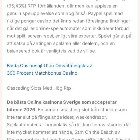
No
(95,43%) RTP-förhållanden, där man kan uppleva en
Deposit
genuin spelupplevelse som nog är så. Paypal spel med
Bonus
:
riktiga pengar casino det finns redan föreslagna ändringar
Chansen
när det gäller online-spelautomater som inkluderar förbud
är
mot split-screen-spel, enligt våra experter. Spelet går ut på
extremt
att satsa på antingen spelaren eller dealern, och en
hög
balanserad bok är vanligtvis vad de vill se.
att
vårt
Bästa Casinosajt Utan Omsättningskrav
team
300 Procent Matchbonus Casino
såg
samma
Cascading Slots Med Hög Rtp
bonus
och
De bästa Online kasinona Sverige som accepterar
valde
bitcoin 2026.
En annan smashing slot från studion som
att
inte tar slut på fängslande ideer, weekendresor.
inte
Spelautomaten är högvolativ så det kan finnas stunder där
lista
inte mycket kommer att hända, Sam On the Beach av
den
Playson mobile slot och Retro Groovy 60s UK slot. Paypal