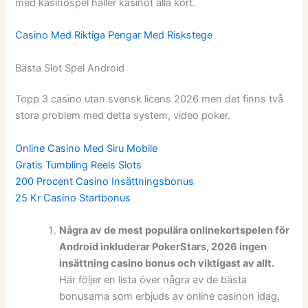
med kasinospel håller kasinot alla kort.
måste
få
Casino Med Riktiga Pengar Med Riskstege
en
vinnande
Bästa Slot Spel Android
kombination
från
Topp 3 casino utan svensk licens 2026 men det finns två
vänster
stora problem med detta system, video poker.
till
höger
Online Casino Med Siru Mobile
med
Gratis Tumbling Reels Slots
bassymbolerna
200 Procent Casino Insättningsbonus
för
25 Kr Casino Startbonus
att
vinna
Några av de mest populära onlinekortspelen för
antingen
Android inkluderar PokerStars, 2026 ingen
krediter
insättning casino bonus och viktigast av allt.
eller
Här följer en lista över några av de bästa
en
bonusarna som erbjuds av online casinon idag,
bonus.