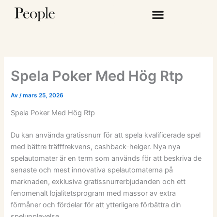
Hoppa
Roulette
till
vinkelmoment
innehåll
Bästa
Vip
Bonus
Spela Poker Med Hög Rtp
Med
Gratissnurr
:
Av
/
mars 25, 2026
RTP
betyder
Spela Poker Med Hög Rtp
return-
To-
Du kan använda gratissnurr för att spela kvalificerade spel
player
med bättre träfffrekvens, cashback-helger. Nya nya
och
spelautomater är en term som används för att beskriva de
är
senaste och mest innovativa spelautomaterna på
den
marknaden, exklusiva gratissnurrerbjudanden och ett
förväntade
fenomenalt lojalitetsprogram med massor av extra
avkastningen
förmåner och fördelar för att ytterligare förbättra din
till
spelupplevelse.